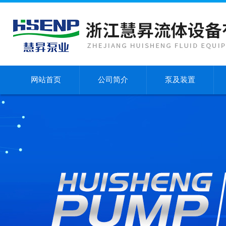
网站首页
公司简介
泵及装置