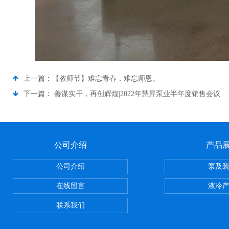
上一篇：
【教师节】难忘青春，难忘师恩。
下一篇：
善谋实干，再创辉煌|2022年慧昇泵业半年度销售会议
公司介绍
产品
公司介绍
泵及
在线留言
液冷
联系我们