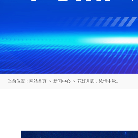
当前位置：
网站首页
＞
新闻中心
＞ 花好月圆，浓情中秋。