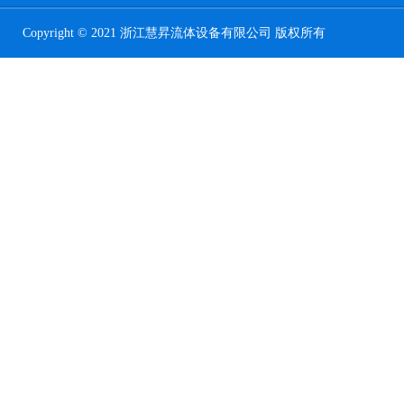
Copyright © 2021 浙江慧昇流体设备有限公司 版权所有