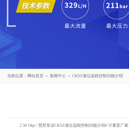
当前位置：
网站首页
＞
新闻中心
＞ CKSZ液位远程控制功能介绍
2.58 Okp:/ 慧昇泵业CKSZ液位远程控制功能介绍# 计量泵