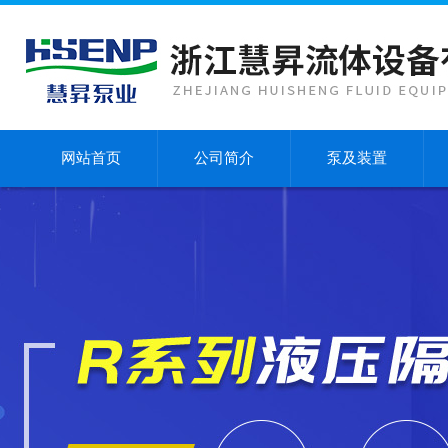
网站首页
公司简介
泵及装置