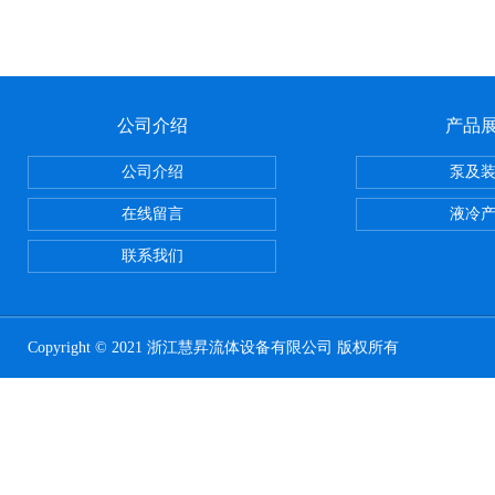
公司介绍
产品
公司介绍
泵及
在线留言
液冷
联系我们
Copyright © 2021 浙江慧昇流体设备有限公司 版权所有