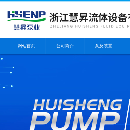
网站首页
公司简介
泵及装置