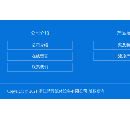
公司介绍
产品
公司介绍
泵及
在线留言
液冷
联系我们
Copyright © 2021 浙江慧昇流体设备有限公司 版权所有