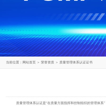
当前位置：
网站首页
＞
荣誉资质
＞ 质量管理体系认证证书
质量管理体系认证是“在质量方面指挥和控制组织的管理体系”（见G