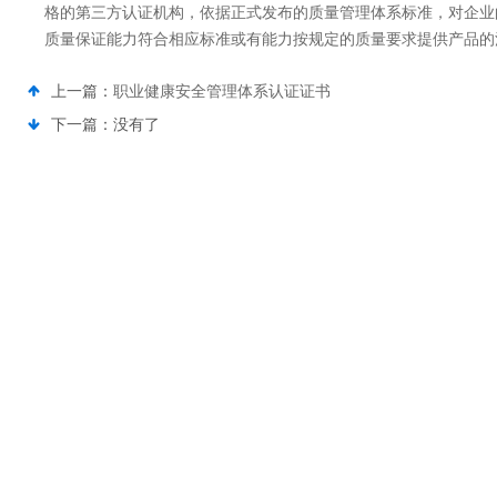
格的第三方认证机构，依据正式发布的质量管理体系标准，对企业
质量保证能力符合相应标准或有能力按规定的质量要求提供产品的
上一篇：
职业健康安全管理体系认证证书
下一篇：没有了