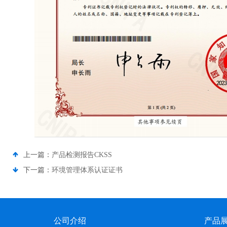
上一篇：
产品检测报告CKSS
下一篇：
环境管理体系认证证书
公司介绍
产品