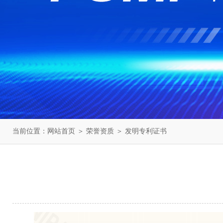
当前位置：
网站首页
＞
荣誉资质
＞ 发明专利证书