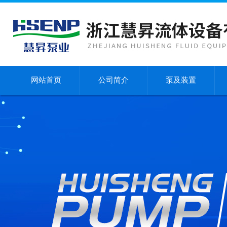
网站首页
公司简介
泵及装置