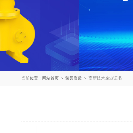
当前位置：
网站首页
＞
荣誉资质
＞ 高新技术企业证书