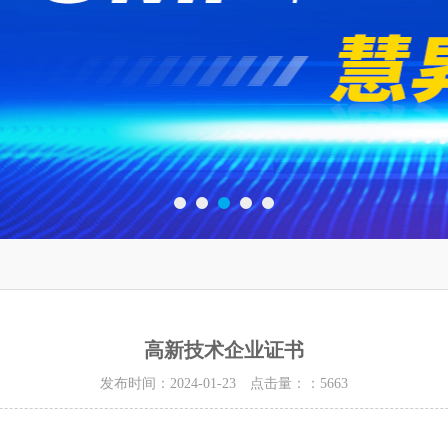
高新技术企业证书
发布时间：2024-01-23 点击量：
：5663