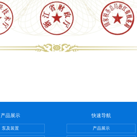
产品展示
快速导航
泵及装置
产品展示