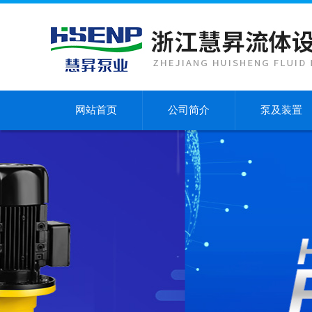
网站首页
公司简介
泵及装置