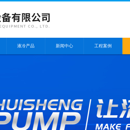
液冷产品
新闻中心
工程案例