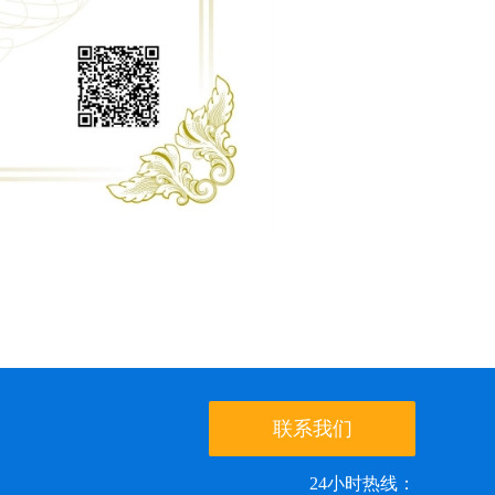
联系我们
24小时热线：