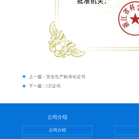
上一篇：
安全生产标准化证书
下一篇：
CE证书
公司介绍
公司介绍