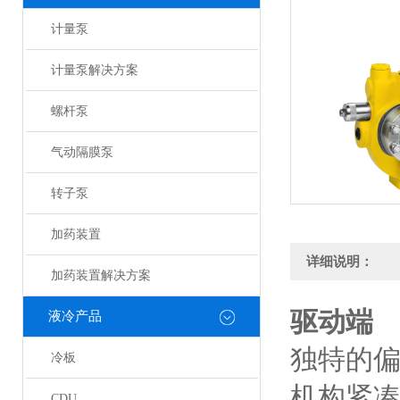
计量泵
计量泵解决方案
螺杆泵
气动隔膜泵
转子泵
加药装置
详细说明：
加药装置解决方案
驱动端
液冷产品
独特的
冷板
机构紧
CDU