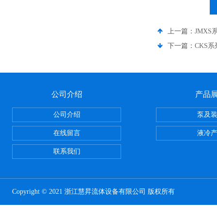
上一篇：
JMX
下一篇：
CKS
公司介绍
产品
公司介绍
泵及
在线留言
液冷
联系我们
Copyright © 2021 浙江慧昇流体设备有限公司 版权所有