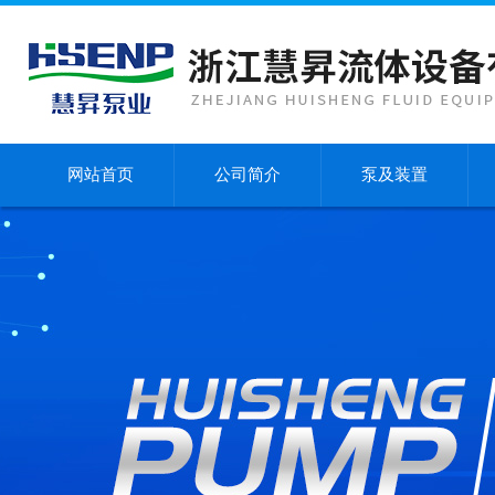
网站首页
公司简介
泵及装置