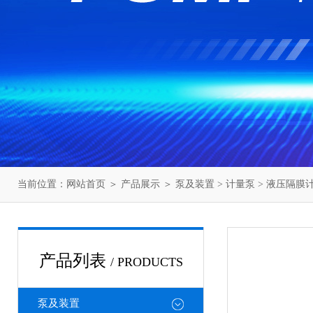
当前位置：
网站首页
＞
产品展示
＞
泵及装置
>
计量泵
>
液压隔膜
产品列表
/ PRODUCTS
泵及装置