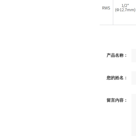
产品名称：
您的姓名：
留言内容：