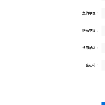
您的单位：
联系电话：
常用邮箱：
验证码：