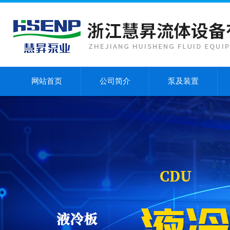
网站首页
公司简介
泵及装置