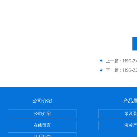
上一篇：
HSG-
下一篇：
HSG-
公司介绍
产品
公司介绍
泵及
在线留言
液冷
联系我们