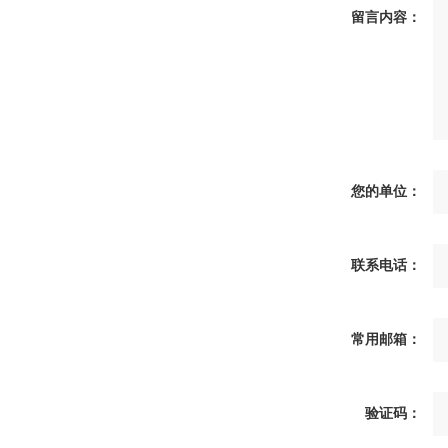
留言内容：
您的单位：
联系电话：
常用邮箱：
验证码：