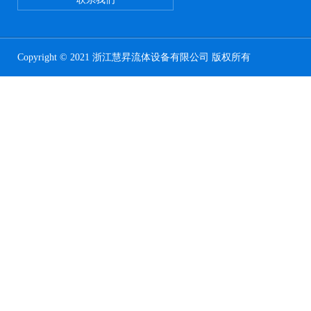
Copyright © 2021 浙江慧昇流体设备有限公司 版权所有