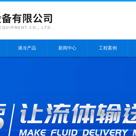
液冷产品
新闻中心
工程案例