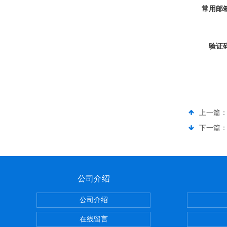
常用邮
验证
上一篇
下一篇
公司介绍
公司介绍
在线留言