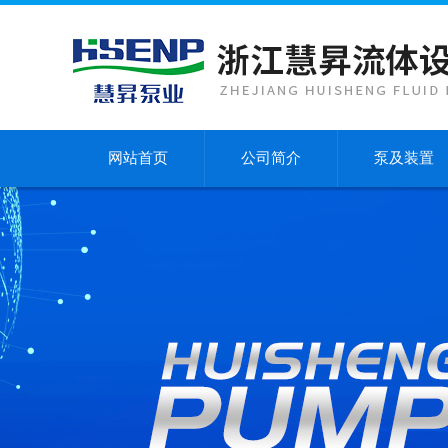
网站首页
公司简介
泵及装置