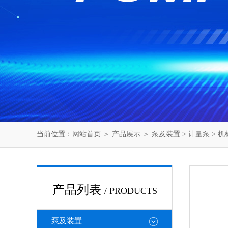
当前位置：
网站首页
＞
产品展示
＞
泵及装置
>
计量泵
>
机
产品列表
/ PRODUCTS
泵及装置