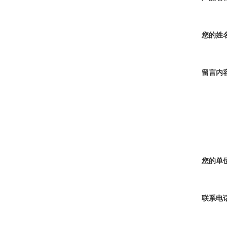
您的姓
留言内
您的单
联系电