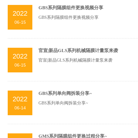
GBS系列隔膜组件更换视频分享
2022
GBS系列隔膜组件更换视频分享
06-15
官宣|新品GLS系列机械隔膜计量泵来袭
2022
官宣|新品GLS系列机械隔膜计量泵来袭
06-15
GBS系列单向阀拆装分享~
2022
GBS系列单向阀拆装分享~
06-14
GMS系列隔膜组件更换过程分享~