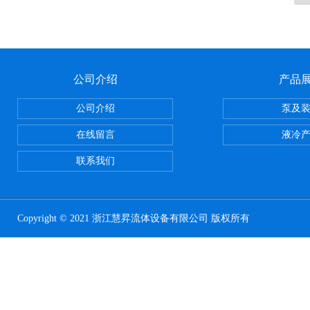
公司介绍
产品
公司介绍
泵及
在线留言
液冷
联系我们
Copyright © 2021 浙江慧昇流体设备有限公司 版权所有