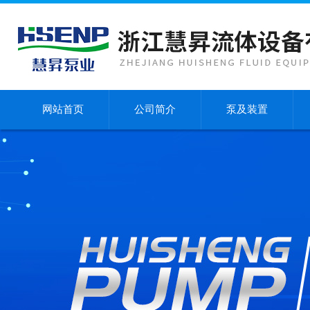
网站首页
公司简介
泵及装置