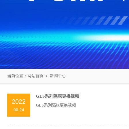
当前位置：
网站首页
＞
新闻中心
GLS系列隔膜更换视频
2022
GLS系列隔膜更换视频
06-24